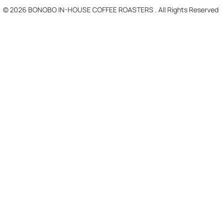
© 2026 BONOBO IN-HOUSE COFFEE ROASTERS . All Rights Reserved