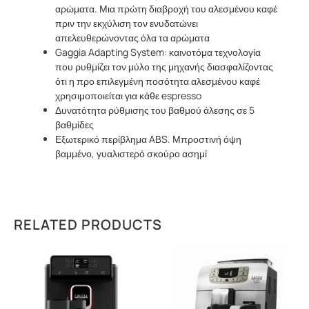
αρώματα. Μια πρώτη διαβροχή του αλεσμένου καφέ
πριν την εκχύλιση τον ενυδατώνει
απελευθερώνοντας όλα τα αρώματα
Gaggia Adapting System: καινοτόμα τεχνολογία
που ρυθμίζει τον μύλο της μηχανής διασφαλίζοντας
ότι η προ επιλεγμένη ποσότητα αλεσμένου καφέ
χρησιμοποιείται για κάθε espresso
Δυνατότητα ρύθμισης του βαθμού άλεσης σε 5
βαθμίδες
Εξωτερικό περίβλημα ABS. Μπροστινή όψη
βαμμένο, γυαλιστερό σκούρο ασημί
RELATED PRODUCTS