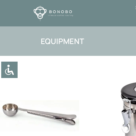
EQUIPMENT