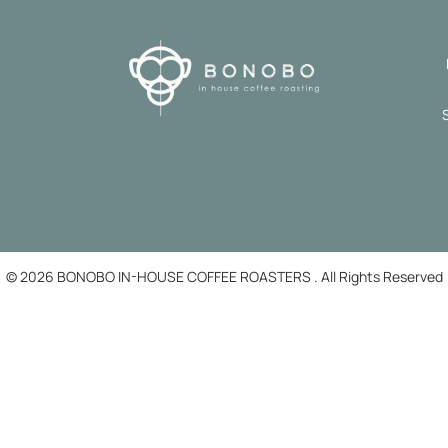
© 2026 BONOBO IN-HOUSE COFFEE ROASTERS . All Rights Reserved